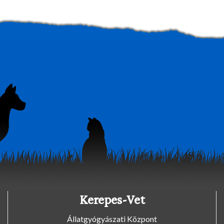
Kerepes-Vet
Állatgyógyászati Központ